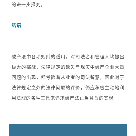
的进一步探究。
结语
破产法中各项规则的适用，对司法者和管理人均提出
极大的挑战，法律规定的缺失与现实中破产企业大量
问题的出现，都考验着从业者的司法智慧，因此对于
法律规定之外的法律问题的评价，仍应积极主动地利
用法理的各种工具来追求破产法正当意旨的实现。