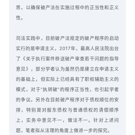
思，以确保破产法在实施过程中的正当性和正义
性。
司法实践中，目前破产法规定的破产程序的启动
实行的是申请主义，2017年，最高人民法院出台
了《关于执行案件移送破产审查若干问题的指导
意见》，部分学者认为虽然仍是建立在申请主义
的基础上，但实际上已经具有了职权辅助主义的
模式，对于“执转破”的程序正当性，也引起学者
的争议。另外在目前破产程序对于债权顺位的安
排，特别是对股东债权与普通债权的清偿顺序
上，实务中意见不一，做法不一。针对上述问
题，笔者拟从法理的角度上做进一步的探究。