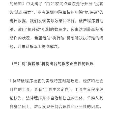
的通知》中明确了 “由21家试点法院先行开展 ‘执转
破’试点探索”，参考深圳中院和杭州中院“执转破”的
统计数据，我们发现实际效果并不好，破产程序启动
难、适用“执转破”机制的数量少，远未达到最高院所
期许的状况，希望借助“执转破”机制解决执行难的问
题，并未从根本上得到解决。
（三）对“执转破”机制出台的程序正当性的反思
1.执转破程序被视为实现特定时期政治、经济和社会
目的的工具，具有“工具主义定向”。工具主义程序理
论认为，法律程序并非自治和独立的实体，单纯从其
自身品质上，难以发现任何合理性和正当性的因素。