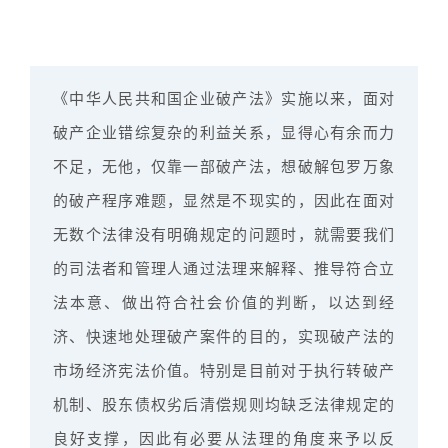
《中华人民共和国企业破产法》实施以来，面对
破产企业错综复杂的利益关系，显得心有余而力
不足，无他，仅靠一部破产法，想破解包罗万象
的破产程序难题，显然是不现实的，因此在面对
无数个法律没有明确规定的问题时，就需要我们
的司法者和管理人通过法理来解释、推导符合立
法本意、做出符合社会价值的判断，以达到经
济、快速地处理破产案件的目的，实现破产法的
市场经济宪法价值。特别是目前对于执行转破产
机制、股东债权劣后清偿规则均缺乏法律规定的
良好支撑，因此有必要从法理的角度来予以反