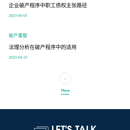
企业破产程序中职工债权主张路径
2023-06-05
破产重整
法理分析在破产程序中的适用
2023-04-19
More