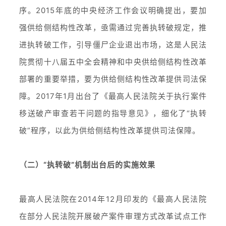
序。2015年底的中央经济工作会议明确提出，要加
强供给侧结构性改革，亟需通过完善执转破规定，推
进执转破工作，引导僵尸企业退出市场，这是人民法
院贯彻十八届五中全会精神和中央供给侧结构性改革
部署的重要举措，要为供给侧结构性改革提供司法保
障。2017年1月出台了《最高人民法院关于执行案件
移送破产审查若干问题的指导意见》，细化了“执转
破”程序，以此为供给侧结构性改革提供司法保障。
（二）“执转破”机制出台后的实施效果
最高人民法院在2014年12月印发的《最高人民法院
在部分人民法院开展破产案件审理方式改革试点工作