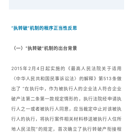
“执转破”机制的程序正当性反思
（一）“执转破”机制的出台背景
2015年2月4日起实施的《最高人民法院关于适用
〈中华人民共和国民事诉讼法〉的解释》第513条做
出了 “在执行中，作为被执行人的企业法人符合企业
破产法第二条第一款规定情形的，执行法院经申请执
行人之一或者被执行人同意，应当裁定中止对该被执
行人的执行，将执行案件相关材料移送被执行人住所
地人民法院”的规定，首次确立了执行转破产衔接程